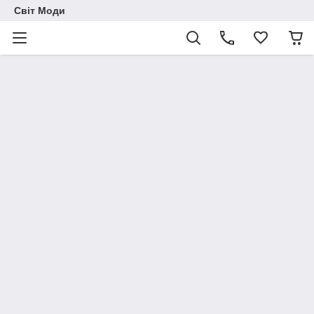
Світ Моди