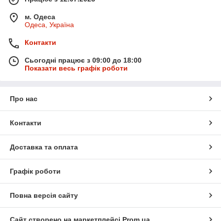
м. Одеса
Одеса, Україна
Контакти
Сьогодні працює з 09:00 до 18:00
Показати весь графік роботи
Про нас
Контакти
Доставка та оплата
Графік роботи
Повна версія сайту
Сайт створено на маркетплейсі
Prom.ua