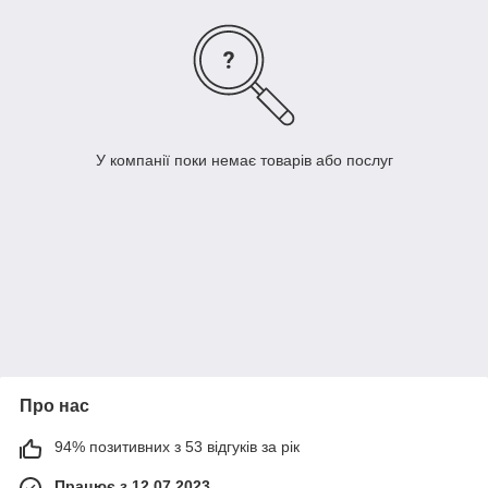
У компанії поки немає товарів або послуг
Про нас
94% позитивних з 53 відгуків за рік
Працює з 12.07.2023