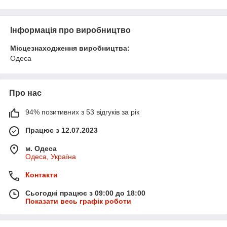
Інформація про виробництво
Місцезнаходження виробництва:
Одеса
Про нас
94% позитивних з 53 відгуків за рік
Працює з 12.07.2023
м. Одеса
Одеса, Україна
Контакти
Сьогодні працює з 09:00 до 18:00
Показати весь графік роботи