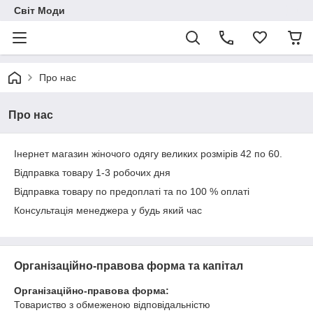
Світ Моди
Про нас
Про нас
Інернет магазин жіночого одягу великих розмірів 42 по 60.
Відправка товару 1-3 робочих дня
Відправка товару по предоплаті та по 100 % оплаті
Консультація менеджера у будь який час
Організаційно-правова форма та капітал
Організаційно-правова форма:
Товариство з обмеженою відповідальністю