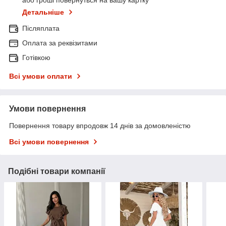
або гроші повернуться на вашу картку
Детальніше
Післяплата
Оплата за реквізитами
Готівкою
Всі умови оплати
Умови повернення
Повернення товару впродовж 14 днів за домовленістю
Всі умови повернення
Подібні товари компанії