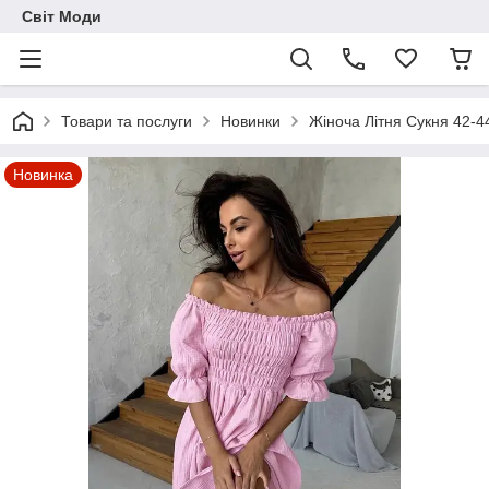
Світ Моди
Товари та послуги
Новинки
Жіноча Літня Сукня 42-44
Новинка