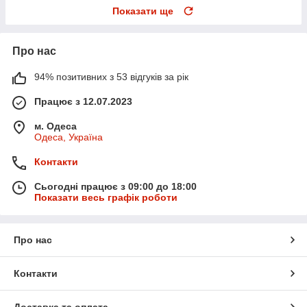
Показати ще
Про нас
94% позитивних з 53 відгуків за рік
Працює з 12.07.2023
м. Одеса
Одеса, Україна
Контакти
Сьогодні працює з 09:00 до 18:00
Показати весь графік роботи
Про нас
Контакти
Доставка та оплата