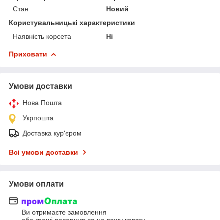
Стан
Новий
Користувальницькі характеристики
Наявність корсета
Ні
Приховати
Умови доставки
Нова Пошта
Укрпошта
Доставка кур'єром
Всі умови доставки
Умови оплати
Ви отримаєте замовлення