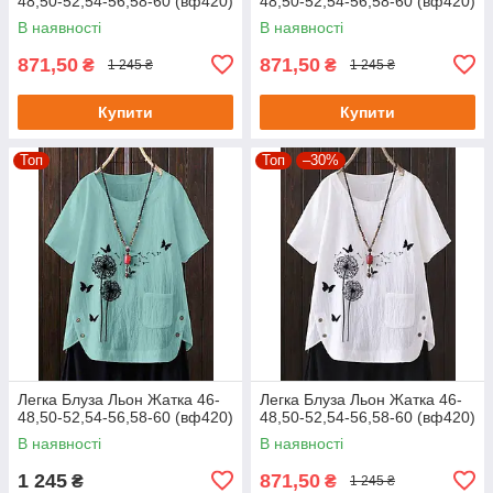
48,50-52,54-56,58-60 (вф420)
48,50-52,54-56,58-60 (вф420)
В наявності
В наявності
871,50
871,50
₴
₴
1 245 ₴
1 245 ₴
Купити
Купити
Топ
Топ
–30%
Легка Блуза Льон Жатка 46-
Легка Блуза Льон Жатка 46-
48,50-52,54-56,58-60 (вф420)
48,50-52,54-56,58-60 (вф420)
В наявності
В наявності
1 245
871,50
₴
₴
1 245 ₴