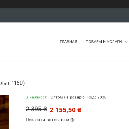
ГЛАВНАЯ
ТОВАРЫ И УСЛУГИ
льп 1150)
В наявності
Оптом і в роздріб
Код:
2036
2 395 ₴
2 155,50 ₴
Показати оптові ціни