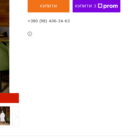
КУПИТИ
КУПИТИ З
+380 (98) 406-34-63