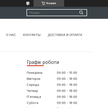
Кошик
О НАС
КОНТАКТЫ
ДОСТАВКА И ОПЛАТА
Графік роботи
Понеділок
09:00
15:00
Вівторок
09:00
18:00
Середа
09:00
18:00
Четвер
09:00
18:00
Пʼятниця
09:00
18:00
Субота
09:00
18:00