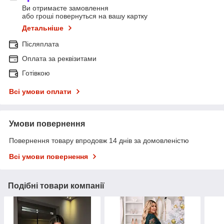
Ви отримаєте замовлення
або гроші повернуться на вашу картку
Детальніше
Післяплата
Оплата за реквізитами
Готівкою
Всі умови оплати
Умови повернення
Повернення товару впродовж 14 днів за домовленістю
Всі умови повернення
Подібні товари компанії