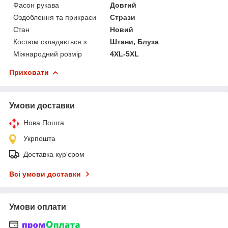
Фасон рукава
Довгий
Оздоблення та прикраси
Стрази
Стан
Новий
Костюм складається з
Штани, Блуза
Міжнародний розмір
4XL-5XL
Приховати
Умови доставки
Нова Пошта
Укрпошта
Доставка кур'єром
Всі умови доставки
Умови оплати