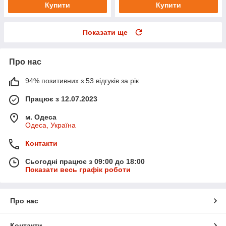
Купити
Купити
Показати ще
Про нас
94% позитивних з 53 відгуків за рік
Працює з 12.07.2023
м. Одеса
Одеса, Україна
Контакти
Сьогодні працює з 09:00 до 18:00
Показати весь графік роботи
Про нас
Контакти