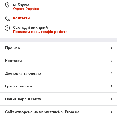
м. Одеса
Одеса, Україна
Контакти
Сьогодні вихідний
Показати весь графік роботи
Про нас
Контакти
Доставка та оплата
Графік роботи
Повна версія сайту
Сайт створено на маркетплейсі
Prom.ua