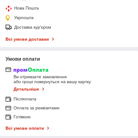
Нова Пошта
Укрпошта
Доставка кур'єром
Всі умови доставки
Умови оплати
Ви отримаєте замовлення
або гроші повернуться на вашу картку
Детальніше
Післяплата
Оплата за реквізитами
Готівкою
Всі умови оплати