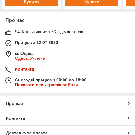
Купити
Купити
Про нас
94% позитивних з 53 відгуків за рік
Працює з 12.07.2023
м. Одеса
Одеса, Україна
Контакти
Сьогодні працює з 09:00 до 18:00
Показати весь графік роботи
Про нас
Контакти
Доставка та оплата