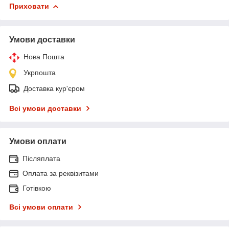
Приховати
Умови доставки
Нова Пошта
Укрпошта
Доставка кур'єром
Всі умови доставки
Умови оплати
Післяплата
Оплата за реквізитами
Готівкою
Всі умови оплати