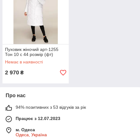
Пуховик жіночий арт-1255
Тон 10 с 44 розмір (фт)
Немає в наявності
2 970
₴
Про нас
94% позитивних з 53 відгуків за рік
Працює з 12.07.2023
м. Одеса
Одеса, Україна