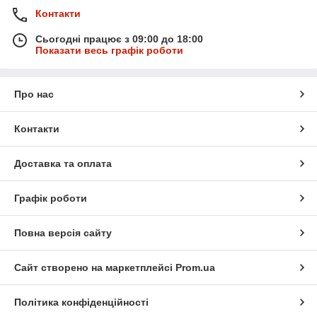
Контакти
Сьогодні працює з 09:00 до 18:00
Показати весь графік роботи
Про нас
Контакти
Доставка та оплата
Графік роботи
Повна версія сайту
Сайт створено на маркетплейсі
Prom.ua
Політика конфіденційності