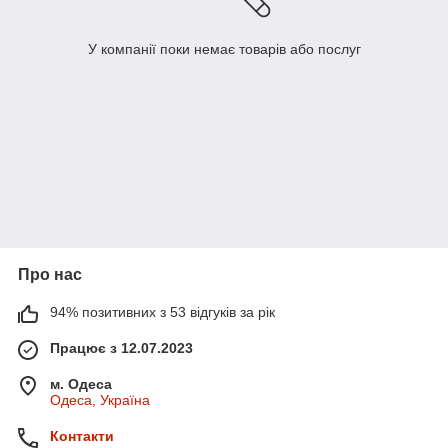
У компанії поки немає товарів або послуг
Про нас
94% позитивних з 53 відгуків за рік
Працює з 12.07.2023
м. Одеса
Одеса, Україна
Контакти