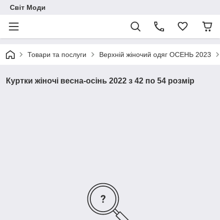
Світ Моди
Товари та послуги
Верхній жіночий одяг ОСЕНЬ 2023
Куртки жіночі весна-осінь 2022 з 42 по 54 розмір