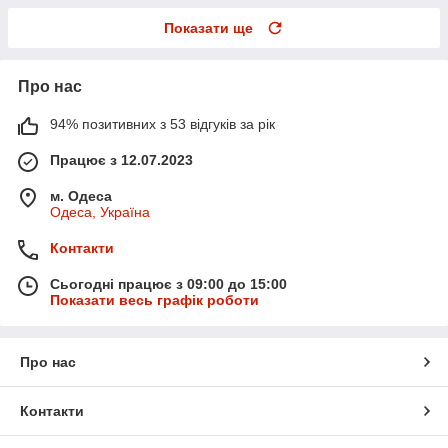
Показати ще
Про нас
94% позитивних з 53 відгуків за рік
Працює з 12.07.2023
м. Одеса
Одеса, Україна
Контакти
Сьогодні працює з 09:00 до 15:00
Показати весь графік роботи
Про нас
Контакти