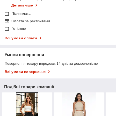
Детальніше
Післяплата
Оплата за реквізитами
Готівкою
Всі умови оплати
Умови повернення
Повернення товару впродовж 14 днів за домовленістю
Всі умови повернення
Подібні товари компанії