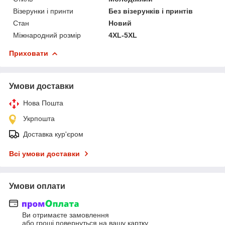
Візерунки і принти
Без візерунків і принтів
Стан
Новий
Міжнародний розмір
4XL-5XL
Приховати
Умови доставки
Нова Пошта
Укрпошта
Доставка кур'єром
Всі умови доставки
Умови оплати
Ви отримаєте замовлення
або гроші повернуться на вашу картку