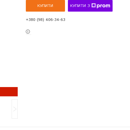
КУПИТИ
КУПИТИ З
+380 (98) 406-34-63