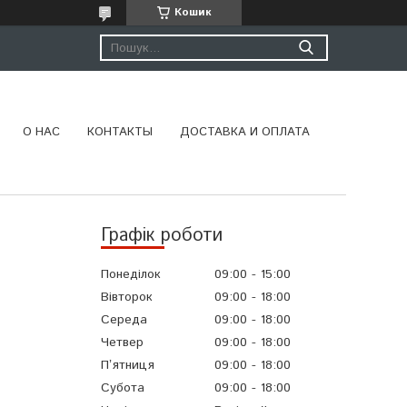
Кошик
О НАС
КОНТАКТЫ
ДОСТАВКА И ОПЛАТА
Графік роботи
Понеділок
09:00
15:00
Вівторок
09:00
18:00
Середа
09:00
18:00
Четвер
09:00
18:00
Пʼятниця
09:00
18:00
Субота
09:00
18:00