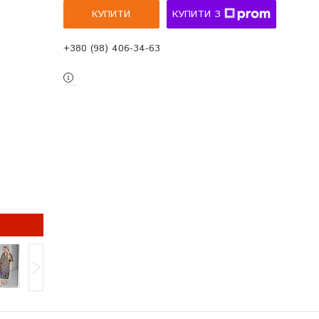
КУПИТИ
КУПИТИ З
+380 (98) 406-34-63