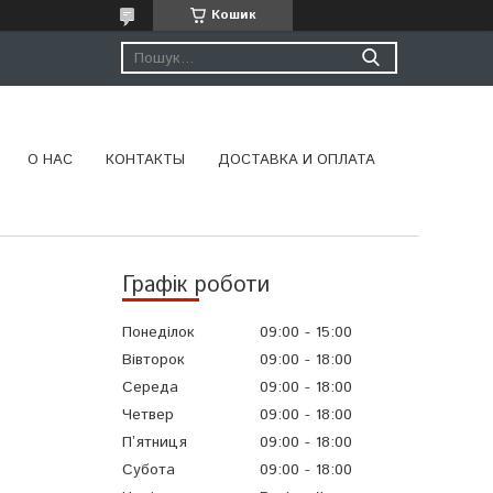
Кошик
О НАС
КОНТАКТЫ
ДОСТАВКА И ОПЛАТА
Графік роботи
Понеділок
09:00
15:00
Вівторок
09:00
18:00
Середа
09:00
18:00
Четвер
09:00
18:00
Пʼятниця
09:00
18:00
Субота
09:00
18:00