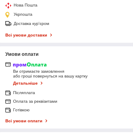
Нова Пошта
Укрпошта
Доставка кур'єром
Всі умови доставки
Умови оплати
Ви отримаєте замовлення
або гроші повернуться на вашу картку
Детальніше
Післяплата
Оплата за реквізитами
Готівкою
Всі умови оплати