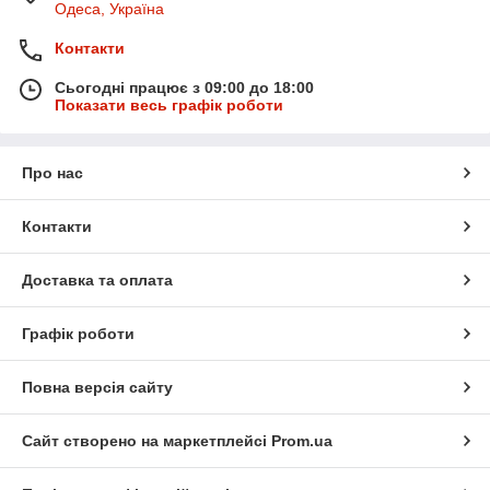
Одеса, Україна
Контакти
Сьогодні працює з 09:00 до 18:00
Показати весь графік роботи
Про нас
Контакти
Доставка та оплата
Графік роботи
Повна версія сайту
Сайт створено на маркетплейсі
Prom.ua