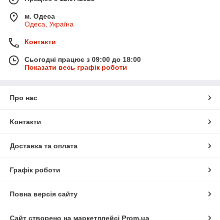
м. Одеса
Одеса, Україна
Контакти
Сьогодні працює з 09:00 до 18:00
Показати весь графік роботи
Про нас
Контакти
Доставка та оплата
Графік роботи
Повна версія сайту
Сайт створено на маркетплейсі
Prom.ua