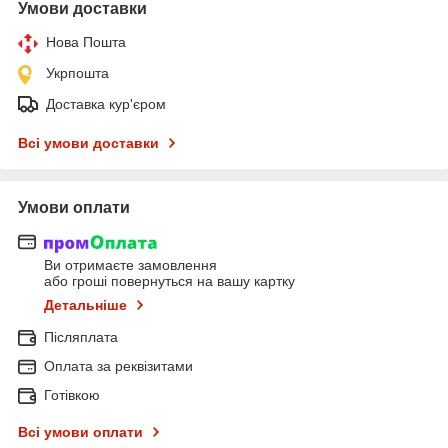
Умови доставки
Нова Пошта
Укрпошта
Доставка кур'єром
Всі умови доставки
Умови оплати
Ви отримаєте замовлення
або гроші повернуться на вашу картку
Детальніше
Післяплата
Оплата за реквізитами
Готівкою
Всі умови оплати