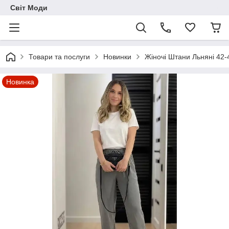
Світ Моди
Товари та послуги
Новинки
Жіночі Штани Льняні 42-
Новинка