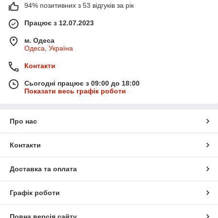
94% позитивних з 53 відгуків за рік
Працює з 12.07.2023
м. Одеса
Одеса, Україна
Контакти
Сьогодні працює з 09:00 до 18:00
Показати весь графік роботи
Про нас
Контакти
Доставка та оплата
Графік роботи
Повна версія сайту