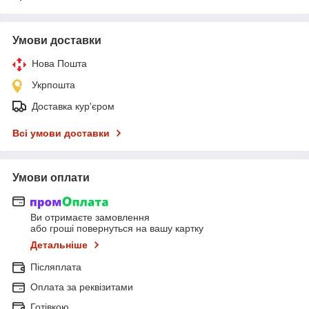
Умови доставки
Нова Пошта
Укрпошта
Доставка кур'єром
Всі умови доставки
Умови оплати
Ви отримаєте замовлення
або гроші повернуться на вашу картку
Детальніше
Післяплата
Оплата за реквізитами
Готівкою