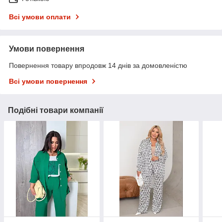
Всі умови оплати
Умови повернення
Повернення товару впродовж 14 днів за домовленістю
Всі умови повернення
Подібні товари компанії