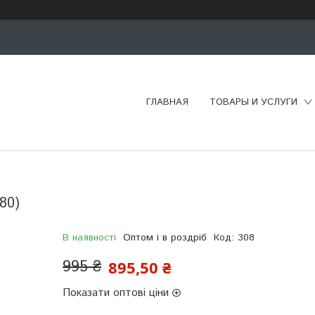
ГЛАВНАЯ
ТОВАРЫ И УСЛУГИ
80)
В наявності
Оптом і в роздріб
Код:
308
995 ₴
895,50 ₴
Показати оптові ціни