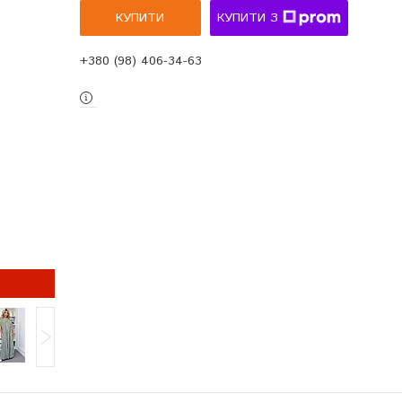
КУПИТИ
КУПИТИ З
+380 (98) 406-34-63