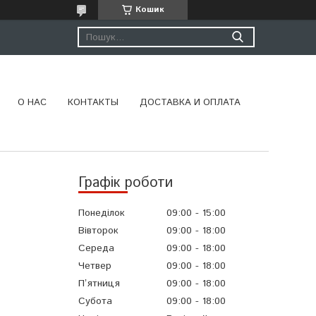
Кошик
О НАС
КОНТАКТЫ
ДОСТАВКА И ОПЛАТА
Графік роботи
Понеділок
09:00
15:00
Вівторок
09:00
18:00
Середа
09:00
18:00
Четвер
09:00
18:00
Пʼятниця
09:00
18:00
Субота
09:00
18:00