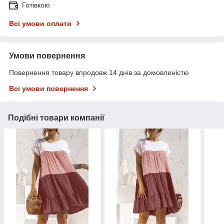
Готівкою
Всі умови оплати
Умови повернення
Повернення товару впродовж 14 днів за домовленістю
Всі умови повернення
Подібні товари компанії