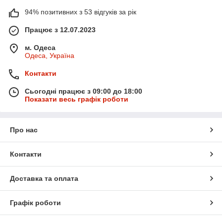
94% позитивних з 53 відгуків за рік
Працює з 12.07.2023
м. Одеса
Одеса, Україна
Контакти
Сьогодні працює з 09:00 до 18:00
Показати весь графік роботи
Про нас
Контакти
Доставка та оплата
Графік роботи