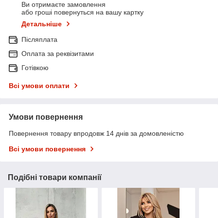
Ви отримаєте замовлення
або гроші повернуться на вашу картку
Детальніше
Післяплата
Оплата за реквізитами
Готівкою
Всі умови оплати
Умови повернення
Повернення товару впродовж 14 днів за домовленістю
Всі умови повернення
Подібні товари компанії