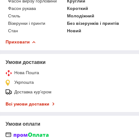
Фасон вирізу горловини
Круглий
Фасон рукава
Короткий
Стиль
Молодіжний
Візерунки і принти
Без візерунків і принтів
Стан
Новий
Приховати
Умови доставки
Нова Пошта
Укрпошта
Доставка кур'єром
Всі умови доставки
Умови оплати