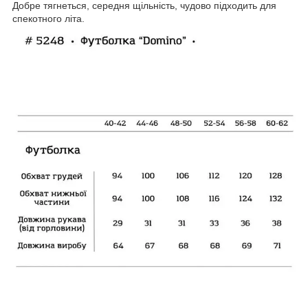
Добре тягнеться, середня щільність, чудово підходить для
спекотного літа.