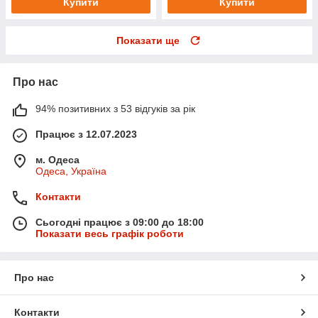
Купити
Купити
Показати ще
Про нас
94% позитивних з 53 відгуків за рік
Працює з 12.07.2023
м. Одеса
Одеса, Україна
Контакти
Сьогодні працює з 09:00 до 18:00
Показати весь графік роботи
Про нас
Контакти